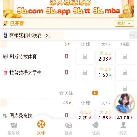
已开赛
收起
阿根廷职业联赛
（2）
6
让球
大小
独赢
大 2.5
0
列斯特拉体育
2.38
小 2.5
0
拉普拉塔大学生
1.60
关注
48
让球
大小
独赢
-0/0.5
大 2.5
主
0
图库曼竞技
2.25
1.98
41.00
+0/0.5
小 2.5
客
0
萨米恩托
娱乐城
滚球
首页
优惠
我的
1.70
1.90
1.04
平